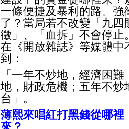
一條便捷及暴利的路。強
了？當局若不改變「九四
徵」、「血拆」不會停止
在《開放雜誌》等媒體中
到：
「一年不炒地，經濟困難
地，財政危機；五年不炒
台」。
薄熙來唱紅打黑錢從哪裡
來