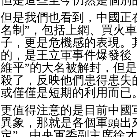
但是我們也看到，中國正
名制”，包括上網、買火
子，更是危機感的表現。
的，是王立軍事件爆發後
維平”的大名被解封，但
殺了，反映他們患得患失
或僅僅是短期的利用而已
更值得注意的是目前中國
異象，那就是各個軍頭出
定”，中央軍委副主席徐