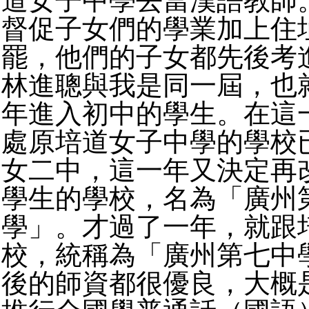
道女子中學去當漢語教師
督促子女們的學業加上住
罷，他們的子女都先後考
林進聰與我是同一屆，也
年進入初中的學生。在這
處原培道女子中學的學校
女二中，這一年又決定再
學生的學校，名為「廣州
學」。才過了一年，就跟
校，統稱為「廣州第七中
後的師資都很優良，大概