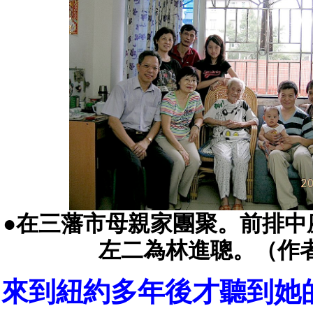
●在三藩市母親家團聚。前排中
左二為林進聰。（作
來到紐約多年後才聽到她