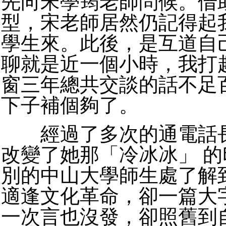
先向宋學筠老師問候。借
型，宋老師居然仍記得起
學生來。此後，是互道自
聊就是近一個小時，我打
窗三年總共交談的話不足
下子補個夠了。
經過了多次的通電話長
改變了她那「冷冰冰」 
別的中山大學師生處了解
適逢文化革命，卻一篇大
一次言也沒發，卻照舊到