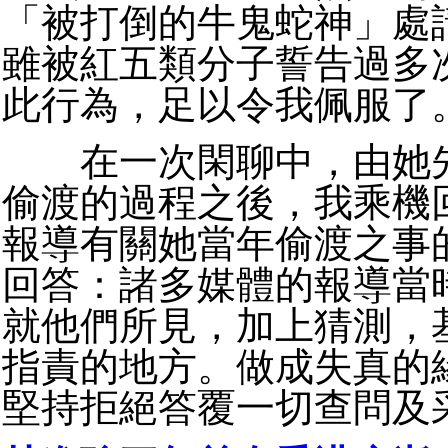
「被打倒的牛鬼蛇神」處請教、
雖被紅五類分子誓告過多
此行為，足以令我佩服了
在一次閑聊中，由她先
偷渡的過程之後，我乘機
報導有關她當年偷渡之事
回答：諸多媒體的報導當
就他們所見，加上猜測，
指責的地方。做成失真的
堅持拒絕答覆一切查問及