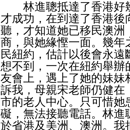
林進聰抵達了香港好幾
才成功，在到達了香港後
聽，才知道她已移民澳洲
商，與她緣慳一面。幾年
民紐約，估計以後會永遠
想不到，一次在紐約舉辦
友會上，遇上了她的妹妹
訴我，母親宋老師仍健在
市的老人中心。只可惜她
礙，無法接聽電話。林進
於省港及美洲、澳洲。我