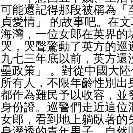
可能還記得那段被稱為「
貞愛情」 的故事吧。在
海灣，一位女郎在英界的
哭，哭聲驚動了英方的巡
九七三年底以前，英方還
壘政策」 。對從中國大
所有人，不限年齡性別出
都作為難民予以收容，並
身份證。巡警們走近這位
女郎，看到地上躺臥著的
身溼透的青年男子，自然