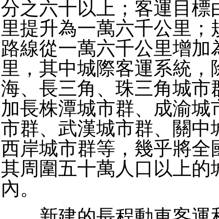
分之六十以上；客運目標
里提升為一萬六千公里；
路線從一萬六千公里增加
里，其中城際客運系統，
海、長三角、珠三角城市
加長株潭城市群、成渝城
市群、武漢城市群、關中
西岸城市群等，幾乎將全
其周圍五十萬人口以上的
內。
新建的長程動車客運和