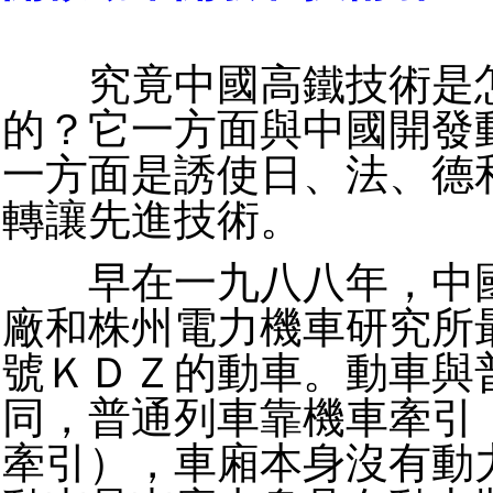
究竟中國高鐵技術是怎
的？它一方面與中國開發
一方面是誘使日、法、德
轉讓先進技術。
早在一九八八年，中國
廠和株州電力機車研究所
號ＫＤＺ的動車。動車與
同，普通列車靠機車牽引
牽引），車廂本身沒有動