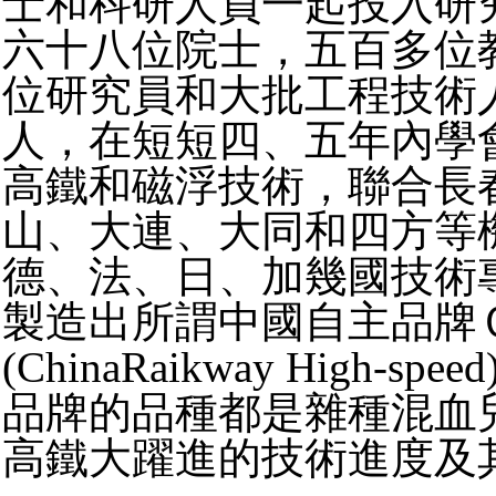
士和科研人員一起投入研
六十八位院士，五百多位
位研究員和大批工程技術
人，在短短四、五年內學
高鐵和磁浮技術，聯合長
山、大連、大同和四方等
德、法、日、加幾國技術
製造出所謂中國自主品牌
(ChinaRaikway High-s
品牌的品種都是雜種混血
高鐵大躍進的技術進度及