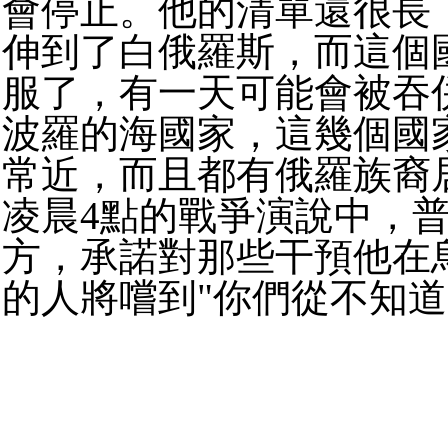
會停止。他的清單還很長
伸到了白俄羅斯，而這個
服了，有一天可能會被吞
波羅的海國家，這幾個國
常近，而且都有俄羅族裔
凌晨4點的戰爭演說中，
方，承諾對那些干預他在
的人將嚐到"你們從不知道