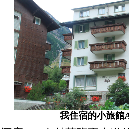
我住宿的小旅館Al