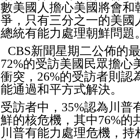
數美國人擔心美國將會和
爭，只有三分之一的美國
總統有能力處理朝鮮問題
CBS新聞星期二公佈的
72%的受訪美國民眾擔心
衝突，26%的受訪者則認
能通過和平方式解決。
受訪者中，35%認為川普
鮮的核危機，其中76%的
川普有能力處理危機，持