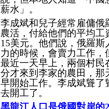
薪水」。
李成斌和兒子經常雇傭俄
農活，付給他們的平均工
15美元。他們說，俄羅斯
力的時候，會賣力工作，
最近一天早上，兩個村民在
分才來到李家的農田，那
早開始工作。李成斌聳了
去開工了。
黑龍江人口是俄國對岸的2