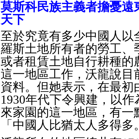
莫斯科民族主義者擔憂遠
天下
至於究竟有多少中國人以
羅斯土地所有者的勞工、
或者租賃土地自行耕種的
這一地區工作，沃龍說目
資料。但她表示，在最初
1930年代下令興建，以
來家園的這一地區，有一
「中國人比猶太人多得多