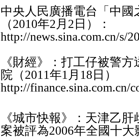
中央人民廣播電台「中國
（2010年2月2日）：
http://news.sina.com.cn/s/
《財經》：打工仔被警方
院（2011年1月18日）
http://finance.sina.com.c
《城市快報》：天津乙肝歧
案被評為2006年全國十