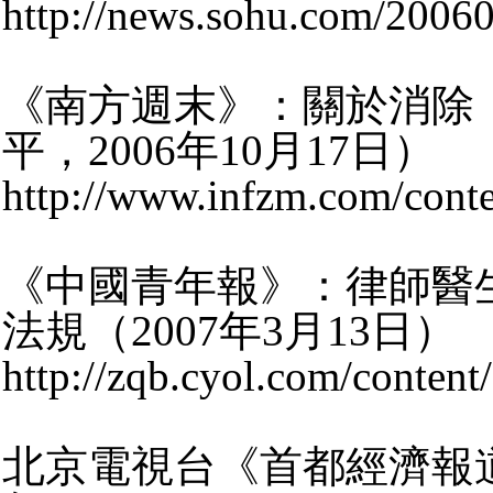
http://news.sohu.com/2006
《南方週末》：關於消除
平，2006年10月17日）
http://www.infzm.com/conte
《中國青年報》：律師醫
法規（2007年3月13日）
http://zqb.cyol.com/conten
北京電視台《首都經濟報道