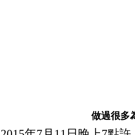
做過很多
2015年7月11日晚上