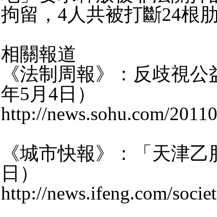
拘留，4人共被打斷24根
相關報道
《法制周報》：反歧視公益
年5月4日）
http://news.sohu.com/2011
《城市快報》：「天津乙肝
日）
http://news.ifeng.com/soci