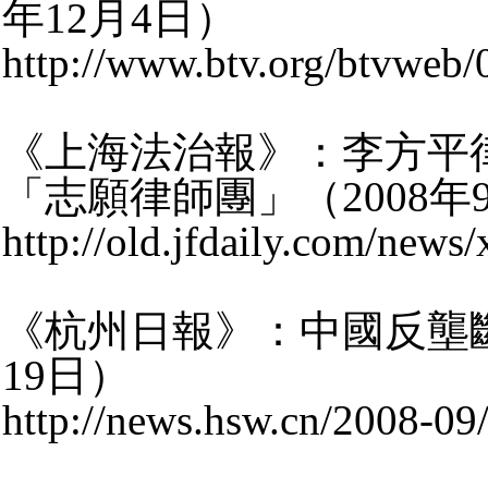
年12月4日）
http://www.btv.org/btvweb
《上海法治報》：李方平
「志願律師團」（2008年
http://old.jfdaily.com/ne
《杭州日報》：中國反壟斷
19日）
http://news.hsw.cn/2008-0