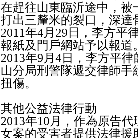
在趕往山東臨沂途中，被
打出三釐米的裂口，深達
2011年4月29日，李
報紙及門戶網站予以報道
2013年9月4日，李方
山分局刑警隊遞交律師手
扭傷。
其他公益法律行動
2013年10月，作為原
女案的受害者提供法律援