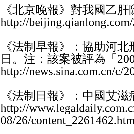
《北京晚報》對我國乙肝隱
http://beijing.qianlong.c
《法制早報》：協助河北邢
日。注：該案被評為「20
http://news.sina.com.cn/c/
《法制日報》：中國艾滋病就
http://www.legaldaily.com.c
08/26/content_2261462.ht