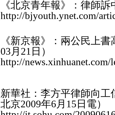
《北京青年報》：律師訴中
http://bjyouth.ynet.com/art
《新京報》：兩公民上書高
03月21日）
http://news.xinhuanet.com/
新華社：李方平律師向工
北京2009年6月15日電）
http://it.sohu.com/200906