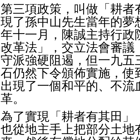
第三項政策，叫做「耕者
現了孫中山先生當年的夢
年十一月，陳誠主持行政
改革法」，交立法會審議
守派強硬阻遏，但一九五
石仍然下令頒佈實施，使
出現了一個和平的、不流
革。
為了實現「耕者有其田」
也從地主手上把部分土地