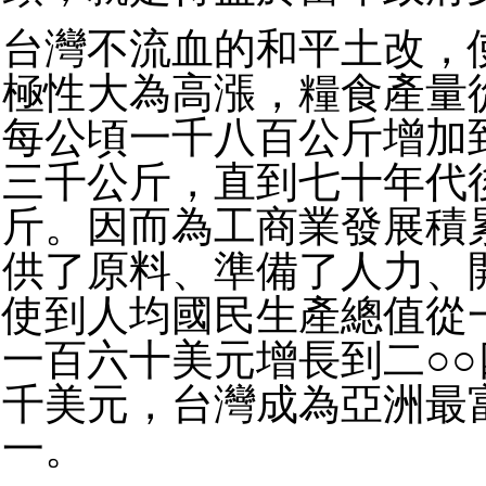
台灣不流血的和平土改，
極性大為高漲，糧食產量
每公頃一千八百公斤增加
三千公斤，直到七十年代
斤。因而為工商業發展積
供了原料、準備了人力、
使到人均國民生產總值從
一百六十美元增長到二○
千美元，台灣成為亞洲最
一。