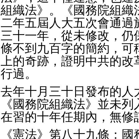
組織法》。《國務院組織
二年五屆人大五次會通過
三十一年，從未修改，仍
條不到九百字的簡約，可
上的奇跡，證明中共的改
行過。
去年十月三十日發布的人
《國務院組織法》並未列
在習的十年任期內，無修
《憲法》第八十九條：國