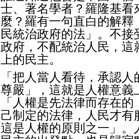
士、著名學者？羅隆基看
麼？羅有一句直白的解釋
民統治政府的法」。不接
政府，不配統治人民，這
上的民主。
「把人當人看待，承認人
尊嚴」，這就是人權意義
「人權是先法律而存在的
己制定的法律，人民才有
這是人權的原則之一」。