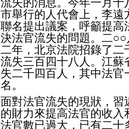
流失的消息。今年一月十
市舉行的人代會上，李遠
聯名提出議案，呼籲提高
決法官流失的問題。二○○
二年，北京法院招錄了二
流失三百四十八人。江蘇
失二千四百人，其中法官
名。
面對法官流失的現狀，習
的財力來提高法官的收入
法官數已過大，已有二十