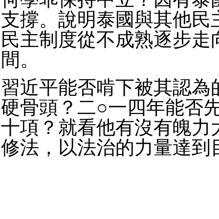
支撐。說明泰國與其他民
民主制度從不成熟逐步走
間。
習近平能否啃下被其認為
硬骨頭？二○一四年能否
十項？就看他有沒有魄力
修法，以法治的力量達到