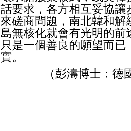
話要求，各方相互妥協讓
來磋商問題，南北韓和解
島無核化就會有光明的前
只是一個善良的願望而已
實。
（彭濤博士：德