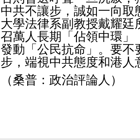
中共不讓步，誠如一向取
大學法律系副教授戴耀廷
召萬人長期「佔領中環」
發動「公民抗命」。要不
步，端視中共態度和港人
（桑普：政治評論人）